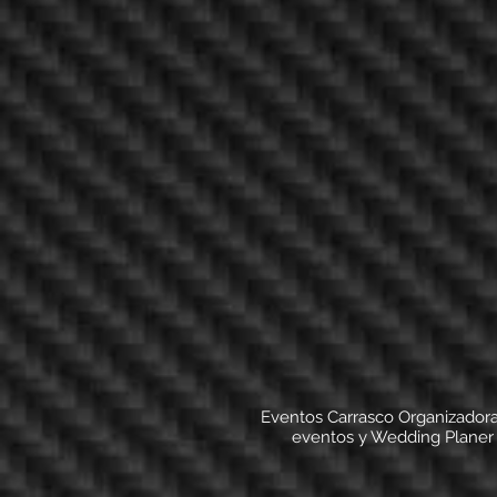
Eventos Carrasco Organizador
eventos y Wedding Planer