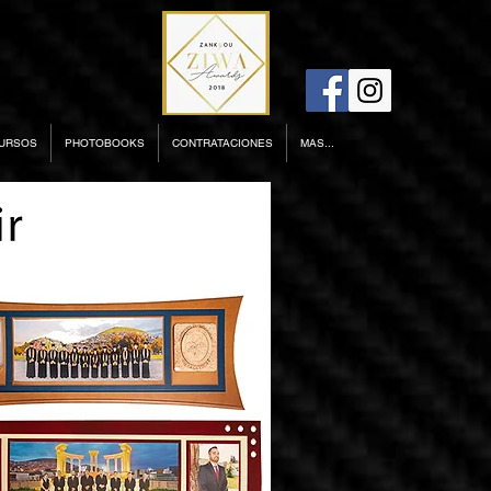
URSOS
PHOTOBOOKS
CONTRATACIONES
MAS...