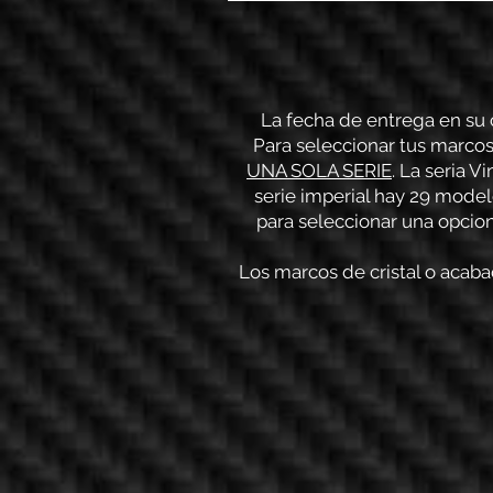
La fecha de entrega en su c
Para seleccionar tus marcos
UNA SOLA SERIE
. La seria 
serie imperial hay 29 mode
para seleccionar una opcio
Los marcos de cristal o acaba