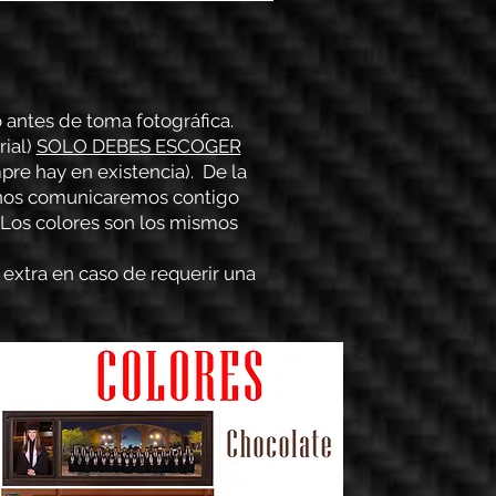
o antes de toma fotográfica.
rial)
SOLO DEBES ESCOGER
pre hay en existencia). De la
l nos comunicaremos contigo
 Los colores son los mismos
 extra en caso de requerir una