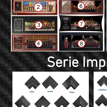
Serie Imp